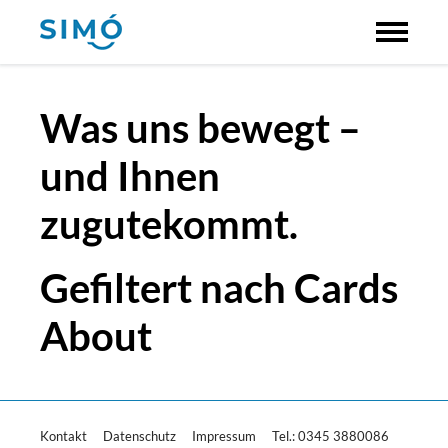
Was uns bewegt –
und Ihnen
zugutekommt.
Gefiltert nach Cards
About
Kontakt
Datenschutz
Impressum
Tel.: 0345 3880086