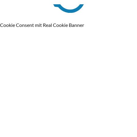
Cookie Consent mit Real Cookie Banner