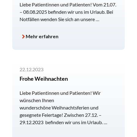
Liebe Patientinnen und Patienten! Vom 21.07.
– 08.08.2025 befinden wir uns im Urlaub. Bei
Notfällen wenden Sie sich an unsere …
Mehr erfahren
22.12.2023
Frohe Weihnachten
Liebe Patientinnen und Patienten! Wir
wünschen Ihnen
wunderschöne Weihnachtsferien und
gesegnete Feiertage! Zwischen 27.12. –
29.12.2023 befinden wir uns im Urlaub. …