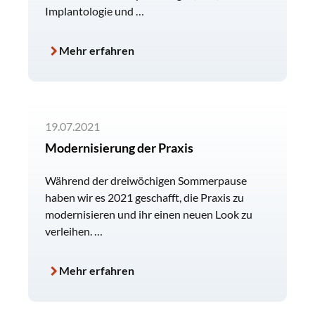
Implantologie und …
Mehr erfahren
19.07.2021
Modernisierung der Praxis
Während der dreiwöchigen Sommerpause
haben wir es 2021 geschafft, die Praxis zu
modernisieren und ihr einen neuen Look zu
verleihen. …
Mehr erfahren