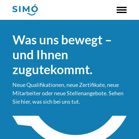
Was uns bewegt –
und Ihnen
zugutekommt.
Neue Qualifikationen, neue Zertifikate, neue
Mitarbeiter oder neue Stellenangebote. Sehen
Sie hier, was sich bei uns tut.