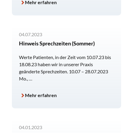
Mehr erfahren
04.07.2023
Hinweis Sprechzeiten (Sommer)
Werte Patienten, in der Zeit vom 10.07.23 bis
18.08.23 haben wir in unserer Praxis
geänderte Sprechzeiten. 10.07 – 28.07.2023
Mo., …
Mehr erfahren
04.01.2023