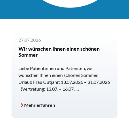
27.07.2026
Wir wünschen Ihnen einen schönen
Sommer
Liebe Patientinnen und Patienten, wir
wünschen Ihnen einen schönen Sommer.
Urlaub Frau Gutjahr: 13.07.2026 – 31.07.2026
| (Vertretung: 13.07. – 16.07. …
Mehr erfahren