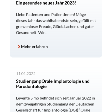
Ein gesundes neues Jahr 2023!
Liebe Patienten und Patientinnen! Möge
dieses Jahr das wohlhabendste sein, gefüllt mit
grenzenloser Freude, Glück, Lachen und guter
Gesundheit! Wir …
Mehr erfahren
11.01.2022
Studiengang Orale Implantologie und
Parodontologie
Levente Simó befindet sich seit Januar 2022 in
dem zweijährigen Studiengang der Deutschen
Gesellschaft für Implantologie (DGI) “Orale