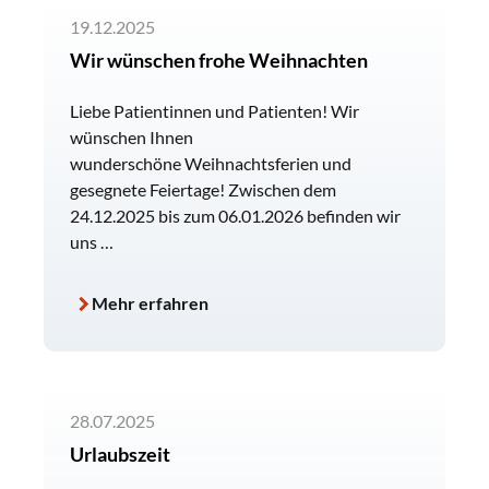
19.12.2025
Wir wünschen frohe Weihnachten
Liebe Patientinnen und Patienten! Wir
wünschen Ihnen
wunderschöne Weihnachtsferien und
gesegnete Feiertage! Zwischen dem
24.12.2025 bis zum 06.01.2026 befinden wir
uns …
Mehr erfahren
28.07.2025
Urlaubszeit