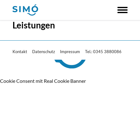
Leistungen
Kontakt
Datenschutz
Impressum
Tel.: 0345 3880086
Cookie Consent mit Real Cookie Banner