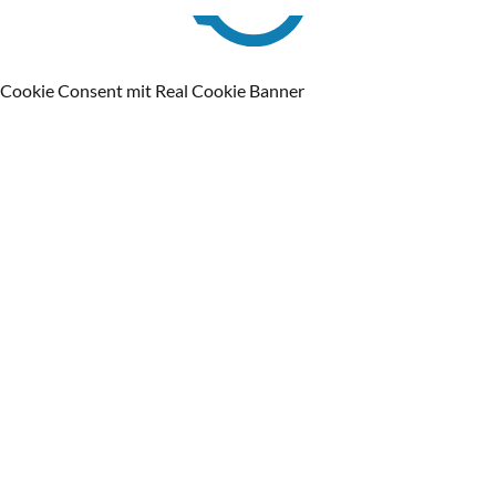
Cookie Consent mit Real Cookie Banner