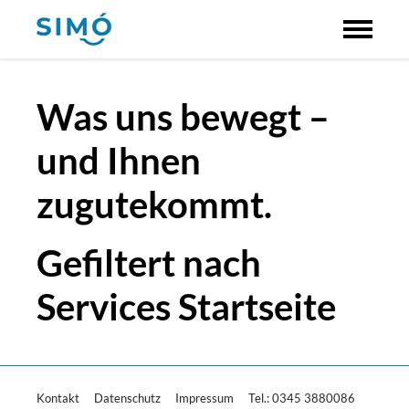
Was uns bewegt –
und Ihnen
zugutekommt.
Gefiltert nach
Services Startseite
Kontakt
Datenschutz
Impressum
Tel.: 0345 3880086