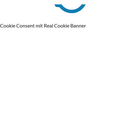
Cookie Consent mit Real Cookie Banner