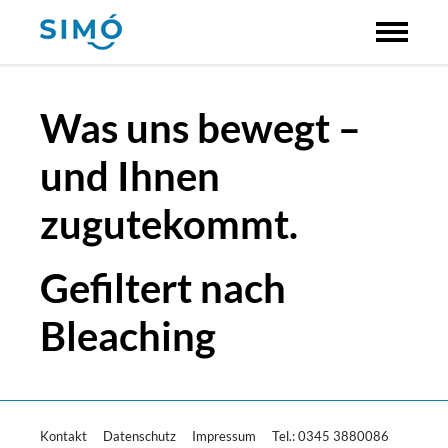
Was uns bewegt –
und Ihnen
zugutekommt.
Gefiltert nach
Bleaching
Kontakt
Datenschutz
Impressum
Tel.: 0345 3880086