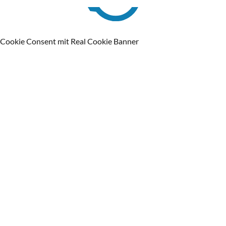
Cookie Consent mit Real Cookie Banner