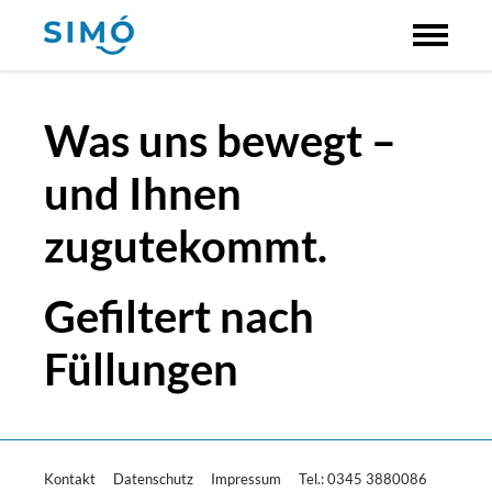
Was uns bewegt –
und Ihnen
zugutekommt.
Gefiltert nach
Füllungen
Kontakt
Datenschutz
Impressum
Tel.: 0345 3880086