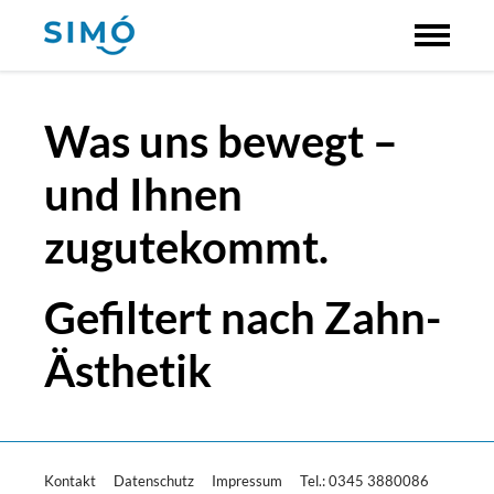
Was uns bewegt –
und Ihnen
zugutekommt.
Gefiltert nach Zahn-
Ästhetik
Kontakt
Datenschutz
Impressum
Tel.: 0345 3880086