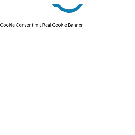
Cookie Consent mit Real Cookie Banner