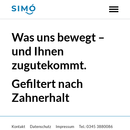
Was uns bewegt –
und Ihnen
zugutekommt.
Gefiltert nach
Zahnerhalt
Kontakt
Datenschutz
Impressum
Tel.: 0345 3880086