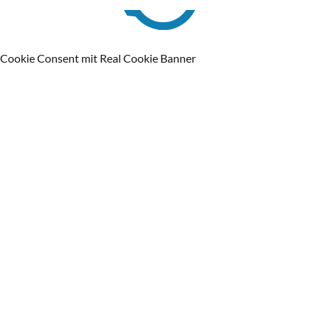
Cookie Consent mit Real Cookie Banner