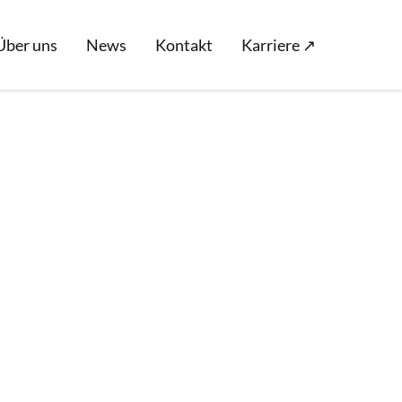
Über uns
News
Kontakt
Karriere ↗