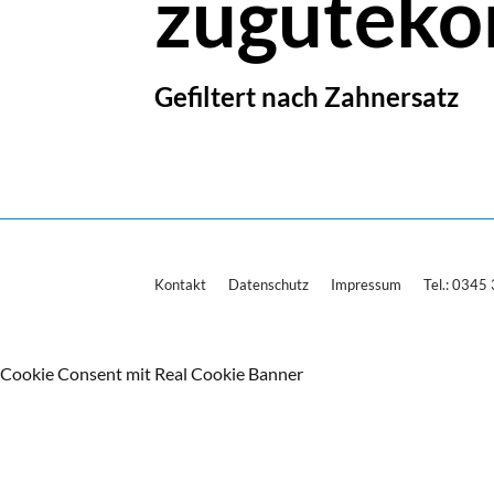
zugutek
Gefiltert nach Zahnersatz
Kontakt
Datenschutz
Impressum
Tel.: 034
Cookie Consent mit Real Cookie Banner